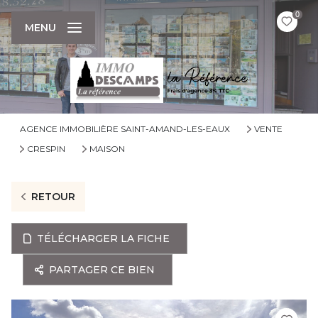
0
MENU
AGENCE IMMOBILIÈRE SAINT-AMAND-LES-EAUX
VENTE
CRESPIN
MAISON
RETOUR
TÉLÉCHARGER LA FICHE
PARTAGER CE BIEN