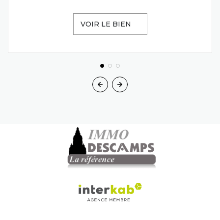
VOIR LE BIEN