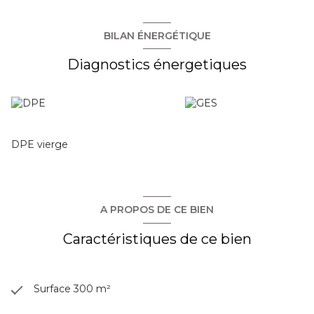
BILAN ÉNERGÉTIQUE
Diagnostics énergetiques
DPE vierge
A PROPOS DE CE BIEN
Caractéristiques de ce bien
Surface 300 m²