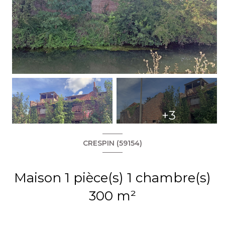
+3
CRESPIN (59154)
Maison 1 pièce(s) 1 chambre(s)
300 m²