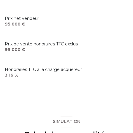
Prix net vendeur
95 000 €
Prix de vente honoraires TTC exclus
95 000 €
Honoraires TTC à la charge acquéreur
3,16 %
SIMULATION