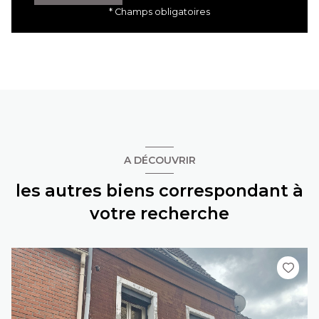
* Champs obligatoires
A DÉCOUVRIR
les autres biens correspondant à
votre recherche